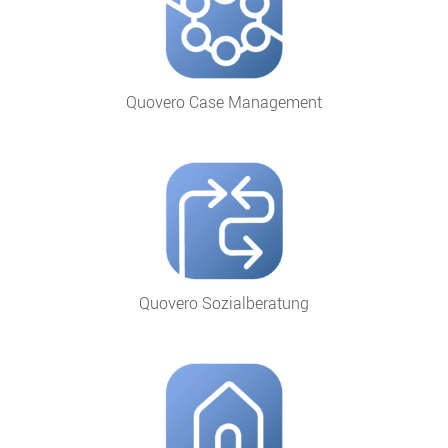
Quovero Case Management
Quovero Sozialberatung