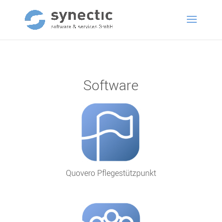
Software
Quovero Pflegestützpunkt