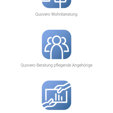
Quovero Wohnberatung
Quovero Beratung pflegende Angehörige