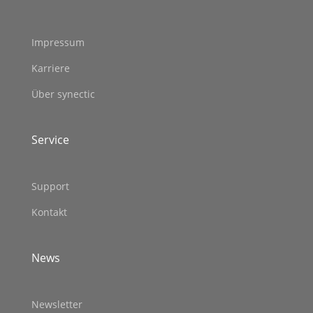
Impressum
Karriere
Über synectic
Service
Support
Kontakt
News
Newsletter