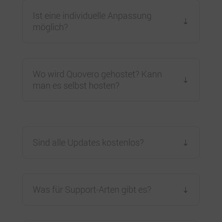
Ist eine individuelle Anpassung
möglich?
Wo wird Quovero gehostet? Kann
man es selbst hosten?
Sind alle Updates kostenlos?
Was für Support-Arten gibt es?