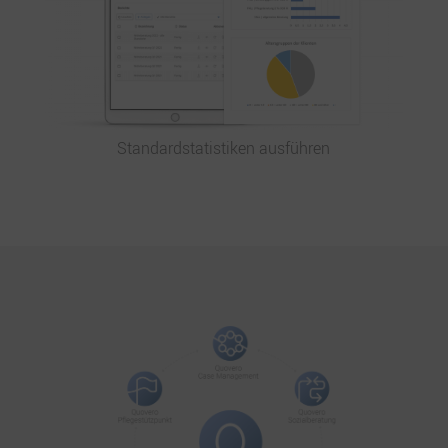
Standardstatistiken ausführen