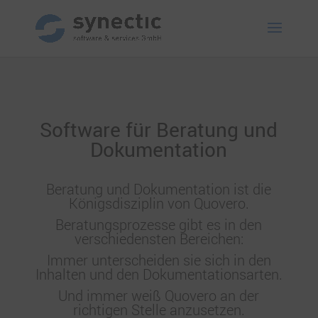
Software für Beratung und
Dokumentation
Beratung und Dokumentation ist die
Königsdisziplin
von Quovero.
Beratungsprozesse gibt es in den
verschiedensten Bereichen:
Immer unterscheiden sie sich in den
Inhalten und den Dokumentationsarten.
Und immer weiß Quovero an der
richtigen Stelle anzusetzen.