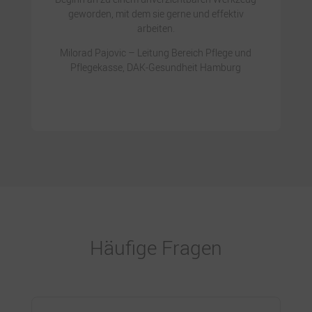
geworden, mit dem sie gerne und effektiv
arbeiten.
Milorad Pajovic – Leitung Bereich Pflege und
Pflegekasse, DAK-Gesundheit Hamburg
Häufige Fragen