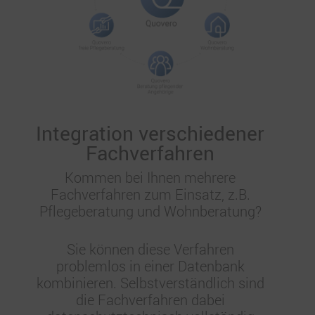
Integration verschiedener
Fachverfahren
Kommen bei Ihnen mehrere
Fachverfahren zum Einsatz, z.B.
Pflegeberatung und Wohnberatung?
Sie können diese Verfahren
problemlos in einer Datenbank
kombinieren. Selbstverständlich sind
die Fachverfahren dabei