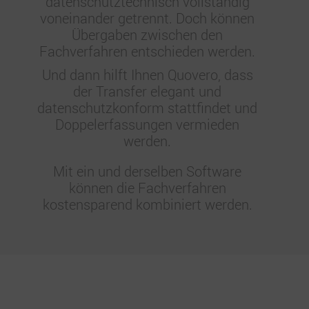
datenschutztechnisch vollständig
voneinander getrennt. Doch können
Übergaben zwischen den
Fachverfahren entschieden werden.
Und dann hilft Ihnen Quovero, dass
der Transfer elegant und
datenschutzkonform stattfindet und
Doppelerfassungen vermieden
werden.
Mit ein und derselben Software
können die Fachverfahren
kostensparend kombiniert werden.