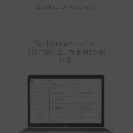
für pflegende Angehörige
Sie können sofort
starten, zum Beispiel
mit: