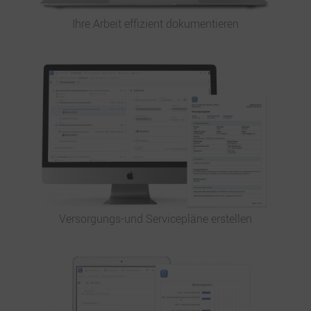
Ihre Arbeit effizient dokumentieren
Versorgungs-und Servicepläne erstellen