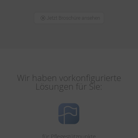
Jetzt Broschüre ansehen
Wir haben vorkonfigurierte
Lösungen für Sie:
für Pflegestützpunkte