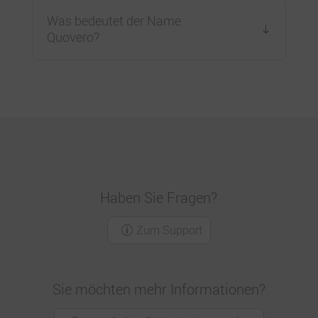
Was bedeutet der Name
Quovero?
Haben Sie Fragen?
Zum Support
Sie möchten mehr Informationen?