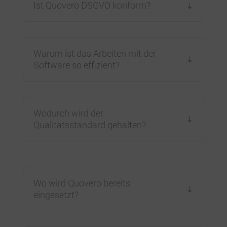
Ist Quovero DSGVO konform?
Warum ist das Arbeiten mit der
Software so effizient?
Wodurch wird der
Qualitätsstandard gehalten?
Wo wird Quovero bereits
eingesetzt?