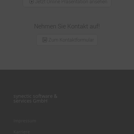
Jetzt Online Präsentation ansehen
Nehmen Sie Kontakt auf!
Zum Kontaktformular
synectic software &
services GmbH
Impressum
Karriere