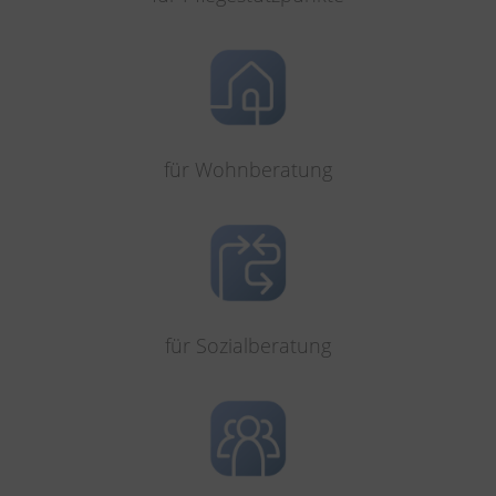
für Wohnberatung
für Sozialberatung