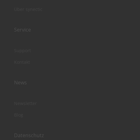
Über synectic
Service
Support
Kontakt
News
Newsletter
Blog
Datenschutz