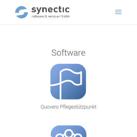
Software
Quovero Pflegestützpunkt