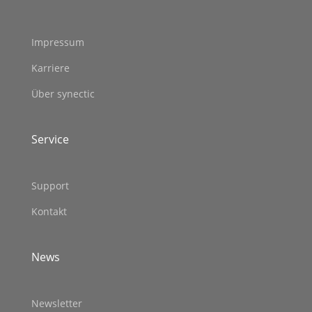
Impressum
Karriere
Über synectic
Service
Support
Kontakt
News
Newsletter