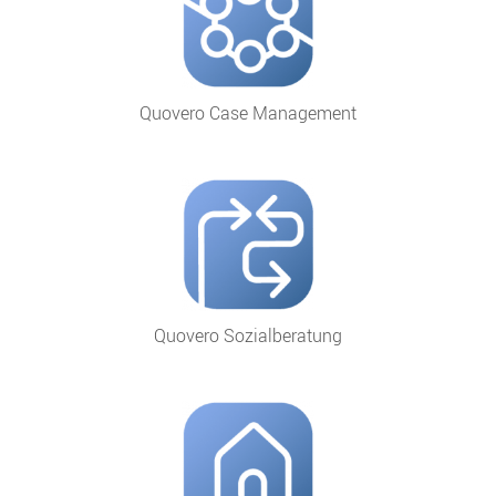
Quovero Case Management
Quovero Sozialberatung