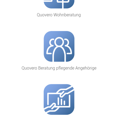
Quovero Wohnberatung
Quovero Beratung pflegende Angehörige